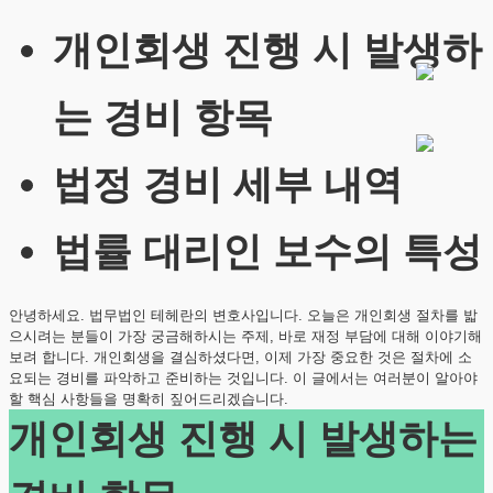
개인회생 진행 시 발생하
는 경비 항목
법정 경비 세부 내역
법률 대리인 보수의 특성
안녕하세요. 법무법인 테헤란의 변호사입니다. 오늘은 개인회생 절차를 밟
으시려는 분들이 가장 궁금해하시는 주제, 바로 재정 부담에 대해 이야기해
보려 합니다. 개인회생을 결심하셨다면, 이제 가장 중요한 것은 절차에 소
요되는 경비를 파악하고 준비하는 것입니다. 이 글에서는 여러분이 알아야
할 핵심 사항들을 명확히 짚어드리겠습니다.
개인회생 진행 시 발생하는