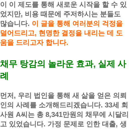
이 이 제도를 통해 새로운 시작을 할 수 있
었지만, 비용 때문에 주저하시는 분들도
많습니다.
이 글을 통해 여러분의 걱정을
덜어드리고, 현명한 결정을 내리는 데 도
움을 드리고자 합니다.
채무 탕감의 놀라운 효과, 실제 사
례
먼저, 우리 법인을 통해 새 삶을 얻은 의뢰
인의 사례를 소개해드리겠습니다. 33세 회
사원 A씨는 총 8,341만원의 채무에 시달리
고 있었습니다. 가정 문제로 인한 대출, 생