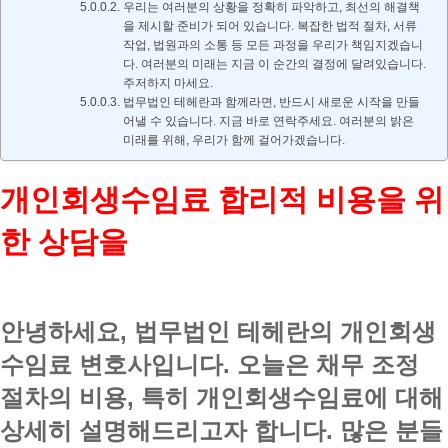
우리는 여러분의 상황을 정확히 파악하고, 최선의 해결책
을 제시할 준비가 되어 있습니다. 복잡한 법적 절차, 서류
작업, 법원과의 소통 등 모든 과정을 우리가 책임지겠습니
다. 여러분의 미래는 지금 이 순간의 결정에 달려있습니다.
주저하지 마세요.
법무법인 테헤란과 함께라면, 반드시 새로운 시작을 만들
어낼 수 있습니다. 지금 바로 연락주세요. 여러분의 밝은
미래를 위해, 우리가 함께 걸어가겠습니다.
개인회생수임료 합리적 비용을 위
한 상담을
안녕하세요, 법무법인 테헤란의 개인회생
수임료 변호사입니다. 오늘은 채무 조정
절차의 비용, 특히 개인회생수임료에 대해
상세히 설명해드리고자 합니다. 많은 분들