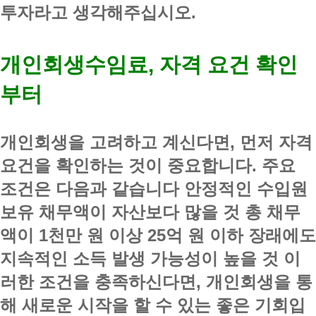
투자라고 생각해주십시오.
개인회생수임료, 자격 요건 확인
부터
개인회생을 고려하고 계신다면, 먼저 자격
요건을 확인하는 것이 중요합니다. 주요
조건은 다음과 같습니다 안정적인 수입원
보유 채무액이 자산보다 많을 것 총 채무
액이 1천만 원 이상 25억 원 이하 장래에도
지속적인 소득 발생 가능성이 높을 것 이
러한 조건을 충족하신다면, 개인회생을 통
해 새로운 시작을 할 수 있는 좋은 기회입