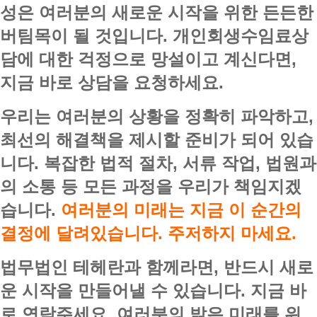
성은 여러분의 새로운 시작을 위한 든든한
버팀목이 될 것입니다. 개인회생수임료상
담에 대한 걱정으로 망설이고 계신다면,
지금 바로 상담을 요청하세요.
우리는 여러분의 상황을 정확히 파악하고,
최선의 해결책을 제시할 준비가 되어 있습
니다. 복잡한 법적 절차, 서류 작업, 법원과
의 소통 등 모든 과정을 우리가 책임지겠
습니다.
여러분의 미래는 지금 이 순간의
결정에 달려있습니다. 주저하지 마세요.
법무법인 테헤란과 함께라면, 반드시 새로
운 시작을 만들어낼 수 있습니다. 지금 바
로 연락주세요. 여러분의 밝은 미래를 위