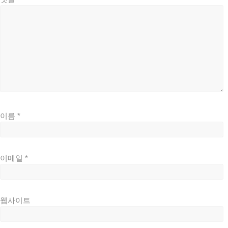
이름
*
이메일
*
웹사이트