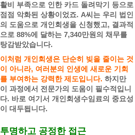
활비 부족으로 인한 카드 돌려막기 등으로
점점 악화된 상황이었죠. A씨는 우리 법인
의 도움으로 개인회생을 신청했고, 결과적
으로 88%에 달하는 7,340만원의 채무를
탕감받았습니다.
이처럼 개인회생은 단순히 빚을 줄이는 것
이 아니라, 여러분의 인생에 새로운 기회
를 부여하는 강력한 제도입니다.
하지만
이 과정에서 전문가의 도움이 필수적입니
다. 바로 여기서 개인회생수임료의 중요성
이 대두됩니다.
투명하고 공정한 접근