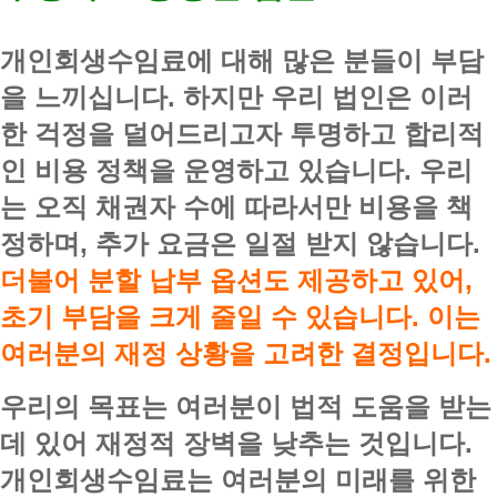
개인회생수임료에 대해 많은 분들이 부담
을 느끼십니다. 하지만 우리 법인은 이러
한 걱정을 덜어드리고자 투명하고 합리적
인 비용 정책을 운영하고 있습니다. 우리
는 오직 채권자 수에 따라서만 비용을 책
정하며, 추가 요금은 일절 받지 않습니다.
더불어 분할 납부 옵션도 제공하고 있어,
초기 부담을 크게 줄일 수 있습니다. 이는
여러분의 재정 상황을 고려한 결정입니다.
우리의 목표는 여러분이 법적 도움을 받는
데 있어 재정적 장벽을 낮추는 것입니다.
개인회생수임료는 여러분의 미래를 위한