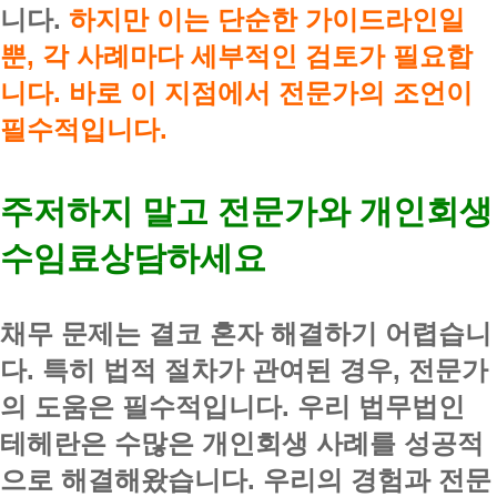
니다.
하지만 이는 단순한 가이드라인일
뿐, 각 사례마다 세부적인 검토가 필요합
니다. 바로 이 지점에서 전문가의 조언이
필수적입니다.
주저하지 말고 전문가와 개인회생
수임료상담하세요
채무 문제는 결코 혼자 해결하기 어렵습니
다. 특히 법적 절차가 관여된 경우, 전문가
의 도움은 필수적입니다. 우리 법무법인
테헤란은 수많은 개인회생 사례를 성공적
으로 해결해왔습니다. 우리의 경험과 전문