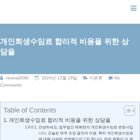
Skip
to
content
개인회생수임료 합리적 비용을 위한 상
담을
revival2686
2024년 12월 19일
미분류
No
Comments
Table of Contents
개인회생수임료 합리적 비용을 위한 상담을
안녕하세요, 법무법인 테헤란의 개인회생수임료 변호사입
니다. 오늘은 채무 조정 절차의 비용, 특히 개인회생수임료
에 대해 상세히 설명해드리고자 합니다. 많은 분들이 이 제