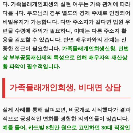
다. 가족몰래개인회생의 실현 여부는 가족 관계에 따라
다릅니다. 부모님의 경우 별도의 경제 주체로 인정되어
비밀유지가 가능합니다. 다만 주소지가 같다면 법원 우
편물 수령에 주의가 필요하니, 이때는 다른 주소지 활
용을 검토할 수 있습니다. 반면 배우자와의 관계는 신
중한 접근이 필요합니다.
가족몰래개인회생신청, 민법
상 부부공동재산제의 특성으로 인해 배우자의 재산상
황 파악이 필수적입니다.
가족몰래개인회생, 비대면 상담
실제 사례를 통해 살펴보면, 비공개로 시작했다가 결과
적으로 긍정적인 변화를 경험한 의뢰인들이 많습니다.
예를 들어, 카드빚 8천만 원으로 고민하던 30대 직장인