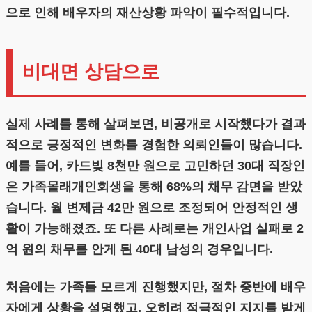
으로 인해 배우자의 재산상황 파악이 필수적입니다.
비대면 상담으로
실제 사례를 통해 살펴보면, 비공개로 시작했다가 결과
적으로 긍정적인 변화를 경험한 의뢰인들이 많습니다.
예를 들어, 카드빚 8천만 원으로 고민하던 30대 직장인
은 가족몰래개인회생을 통해 68%의 채무 감면을 받았
습니다. 월 변제금 42만 원으로 조정되어 안정적인 생
활이 가능해졌죠. 또 다른 사례로는 개인사업 실패로 2
억 원의 채무를 안게 된 40대 남성의 경우입니다.
처음에는 가족들 모르게 진행했지만, 절차 중반에 배우
자에게 상황을 설명했고, 오히려 적극적인 지지를 받게