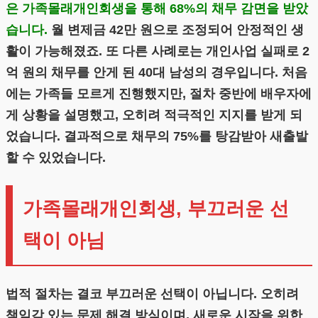
은 가족몰래개인회생을 통해 68%의 채무 감면을 받았
습니다.
월 변제금 42만 원으로 조정되어 안정적인 생
활이 가능해졌죠. 또 다른 사례로는 개인사업 실패로 2
억 원의 채무를 안게 된 40대 남성의 경우입니다. 처음
에는 가족들 모르게 진행했지만, 절차 중반에 배우자에
게 상황을 설명했고, 오히려 적극적인 지지를 받게 되
었습니다. 결과적으로 채무의 75%를 탕감받아 새출발
할 수 있었습니다.
가족몰래개인회생, 부끄러운 선
택이 아님
법적 절차는 결코 부끄러운 선택이 아닙니다. 오히려
책임감 있는 문제 해결 방식이며, 새로운 시작을 위한