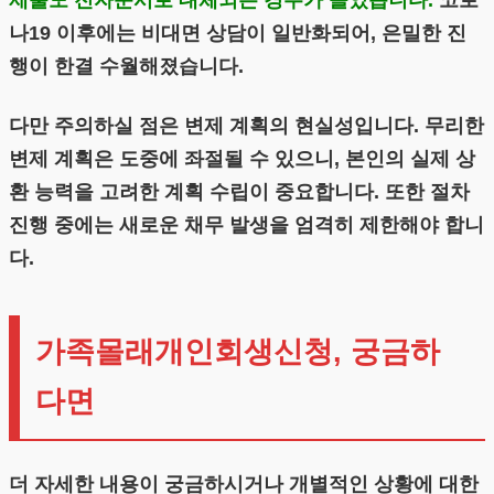
나19 이후에는 비대면 상담이 일반화되어, 은밀한 진
행이 한결 수월해졌습니다.
다만 주의하실 점은 변제 계획의 현실성입니다. 무리한
변제 계획은 도중에 좌절될 수 있으니, 본인의 실제 상
환 능력을 고려한 계획 수립이 중요합니다. 또한 절차
진행 중에는 새로운 채무 발생을 엄격히 제한해야 합니
다.
가족몰래개인회생신청, 궁금하
다면
더 자세한 내용이 궁금하시거나 개별적인 상황에 대한