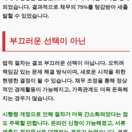
되었습니다. 결과적으로 채무의 75%를 탕감받아 새출
발할 수 있었습니다.
부끄러운 선택이 아닌
법적 절차는 결코 부끄러운 선택이 아닙니다. 오히려
책임감 있는 문제 해결 방식이며, 새로운 시작을 위한
현명한 결정이 될 수 있습니다. 채무 조정을 통해 정상
적인 경제활동이 가능해지고, 가족관계도 더욱 돈독해
지는 경우가 많습니다.
시행령 개정으로 인해 절차가 더욱 간소화되었다는 점
도 주목할 만합니다. 온라인 신청이 가능해졌고, 서류
제출도 전자문서로 대체되는 경우가 늘었습니다.
코로