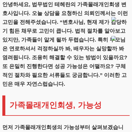
안녕하세요, 법무법인 테헤란의 가족몰래개인회생 변
호사입니다. 오늘 상담을 요청하신 의뢰인께서는 이런
고민을 전해주셨습니다. “변호사님, 현재 제가 감당하
기 힘든 채무로 고민이 큽니다. 법적 절차를 알아보고
있지만, 가족들이 알게 될까 두렵습니다. 특히 부모님
은 연로하셔서 걱정하실까 봐, 배우자는 실망할까 봐
염려됩니다. 조용히 해결할 수 있는 방법이 있을까요?
또 은밀히 진행한다면 성공 가능성은 어떨까요? 구체
적인 절차와 필요한 서류들도 궁금합니다.” 이러한 고
민은 매우 자연스럽습니다.
가족몰래개인회생, 가능성
먼저 가족몰래개인회생의 가능성부터 살펴보겠습니