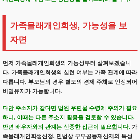
가족몰래개인회생, 가능성을 보
자면
먼저 가족몰래개인회생의 가능성부터 살펴보겠습니
다. 가족몰래개인회생의 실현 여부는 가족 관계에 따라
다릅니다. 부모님의 경우 별도의 경제 주체로 인정되어
비밀유지가 가능합니다.
다만 주소지가 같다면 법원 우편물 수령에 주의가 필요
하니, 이때는 다른 주소지 활용을 검토할 수 있습니다.
반면 배우자와의 관계는 신중한 접근이 필요합니다.
가
족몰래개인회생신청, 민법상 부부공동재산제의 특성