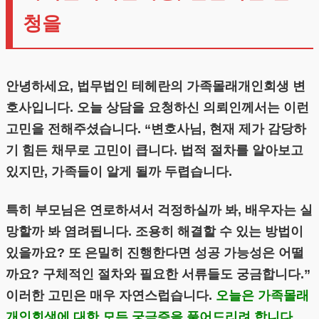
청을
안녕하세요, 법무법인 테헤란의 가족몰래개인회생 변
호사입니다. 오늘 상담을 요청하신 의뢰인께서는 이런
고민을 전해주셨습니다. “변호사님, 현재 제가 감당하
기 힘든 채무로 고민이 큽니다. 법적 절차를 알아보고
있지만, 가족들이 알게 될까 두렵습니다.
특히 부모님은 연로하셔서 걱정하실까 봐, 배우자는 실
망할까 봐 염려됩니다. 조용히 해결할 수 있는 방법이
있을까요? 또 은밀히 진행한다면 성공 가능성은 어떨
까요? 구체적인 절차와 필요한 서류들도 궁금합니다.”
이러한 고민은 매우 자연스럽습니다.
오늘은 가족몰래
개인회생에 대한 모든 궁금증을 풀어드리려 합니다.