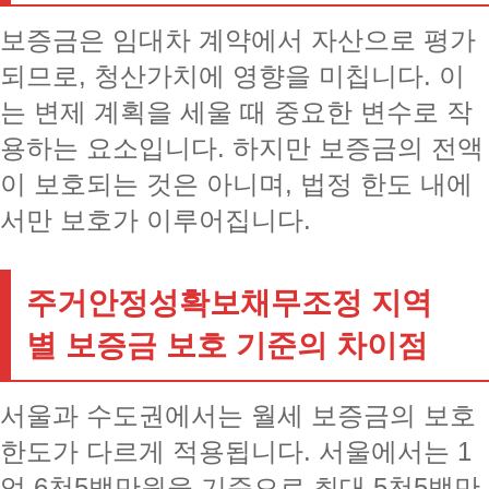
보증금은 임대차 계약에서 자산으로 평가
되므로, 청산가치에 영향을 미칩니다. 이
는 변제 계획을 세울 때 중요한 변수로 작
용하는 요소입니다. 하지만 보증금의 전액
이 보호되는 것은 아니며, 법정 한도 내에
서만 보호가 이루어집니다.
주거안정성확보채무조정 지역
별 보증금 보호 기준의 차이점
서울과 수도권에서는 월세 보증금의 보호
한도가 다르게 적용됩니다. 서울에서는 1
억 6천5백만원을 기준으로 최대 5천5백만