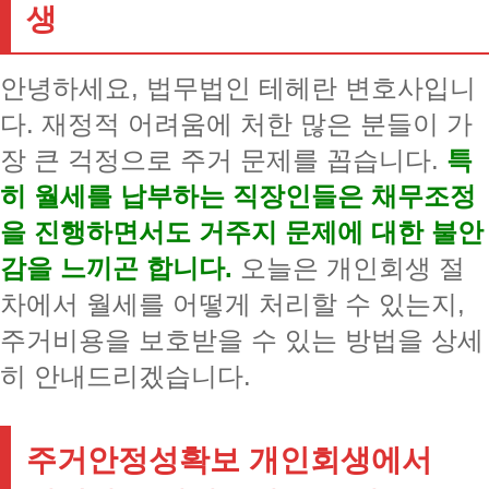
생
안녕하세요, 법무법인 테헤란 변호사입니
다. 재정적 어려움에 처한 많은 분들이 가
장 큰 걱정으로 주거 문제를 꼽습니다.
특
히 월세를 납부하는 직장인들은 채무조정
을 진행하면서도 거주지 문제에 대한 불안
감을 느끼곤 합니다.
오늘은 개인회생 절
차에서 월세를 어떻게 처리할 수 있는지,
주거비용을 보호받을 수 있는 방법을 상세
히 안내드리겠습니다.
주거안정성확보 개인회생에서