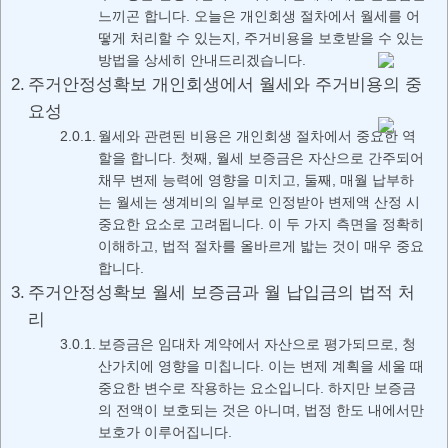
느끼곤 합니다. 오늘은 개인회생 절차에서 월세를 어
떻게 처리할 수 있는지, 주거비용을 보호받을 수 있는
방법을 상세히 안내드리겠습니다.
주거안정성확보 개인회생에서 월세와 주거비용의 중
요성
월세와 관련된 비용은 개인회생 절차에서 중요한 역
할을 합니다. 첫째, 월세 보증금은 자산으로 간주되어
채무 변제 능력에 영향을 미치고, 둘째, 매월 납부하
는 월세는 생계비의 일부로 인정받아 변제액 산정 시
중요한 요소로 고려됩니다. 이 두 가지 측면을 정확히
이해하고, 법적 절차를 올바르게 밟는 것이 매우 중요
합니다.
주거안정성확보 월세 보증금과 월 납입금의 법적 처
리
보증금은 임대차 계약에서 자산으로 평가되므로, 청
산가치에 영향을 미칩니다. 이는 변제 계획을 세울 때
중요한 변수로 작용하는 요소입니다. 하지만 보증금
의 전액이 보호되는 것은 아니며, 법정 한도 내에서만
보호가 이루어집니다.