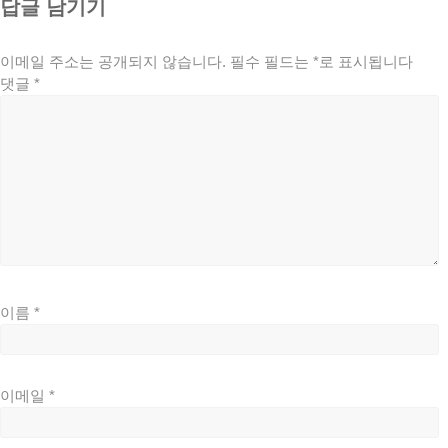
답글 남기기
이메일 주소는 공개되지 않습니다.
필수 필드는
*
로 표시됩니다
댓글
*
이름
*
이메일
*