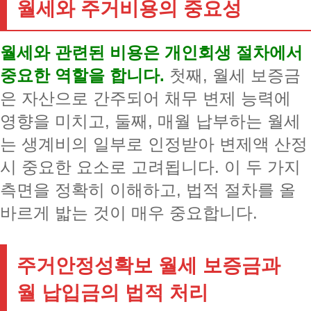
월세와 주거비용의 중요성
월세와 관련된 비용은 개인회생 절차에서
중요한 역할을 합니다.
첫째, 월세 보증금
은 자산으로 간주되어 채무 변제 능력에
영향을 미치고, 둘째, 매월 납부하는 월세
는 생계비의 일부로 인정받아 변제액 산정
시 중요한 요소로 고려됩니다. 이 두 가지
측면을 정확히 이해하고, 법적 절차를 올
바르게 밟는 것이 매우 중요합니다.
주거안정성확보 월세 보증금과
월 납입금의 법적 처리