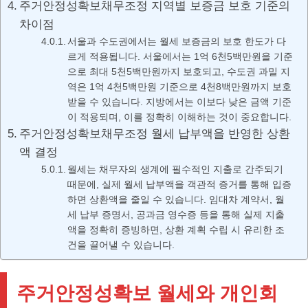
주거안정성확보채무조정 지역별 보증금 보호 기준의
차이점
서울과 수도권에서는 월세 보증금의 보호 한도가 다
르게 적용됩니다. 서울에서는 1억 6천5백만원을 기준
으로 최대 5천5백만원까지 보호되고, 수도권 과밀 지
역은 1억 4천5백만원 기준으로 4천8백만원까지 보호
받을 수 있습니다. 지방에서는 이보다 낮은 금액 기준
이 적용되며, 이를 정확히 이해하는 것이 중요합니다.
주거안정성확보채무조정 월세 납부액을 반영한 상환
액 결정
월세는 채무자의 생계에 필수적인 지출로 간주되기
때문에, 실제 월세 납부액을 객관적 증거를 통해 입증
하면 상환액을 줄일 수 있습니다. 임대차 계약서, 월
세 납부 증명서, 공과금 영수증 등을 통해 실제 지출
액을 정확히 증빙하면, 상환 계획 수립 시 유리한 조
건을 끌어낼 수 있습니다.
주거안정성확보 월세와 개인회