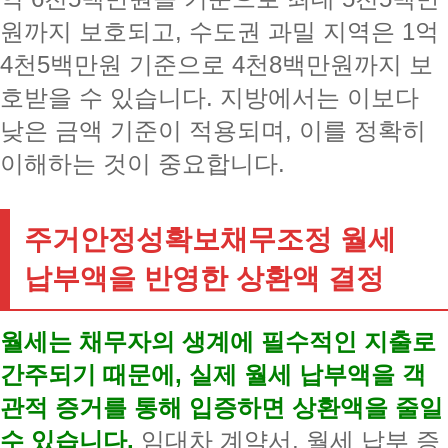
원까지 보호되고, 수도권 과밀 지역은 1억
4천5백만원 기준으로 4천8백만원까지 보
호받을 수 있습니다. 지방에서는 이보다
낮은 금액 기준이 적용되며, 이를 정확히
이해하는 것이 중요합니다.
주거안정성확보채무조정 월세
납부액을 반영한 상환액 결정
월세는 채무자의 생계에 필수적인 지출로
간주되기 때문에, 실제 월세 납부액을 객
관적 증거를 통해 입증하면 상환액을 줄일
수 있습니다.
임대차 계약서, 월세 납부 증